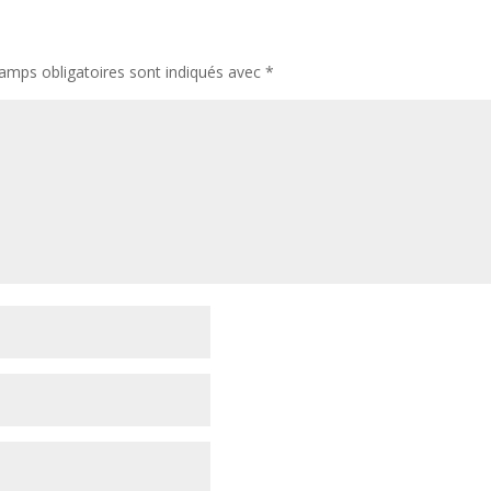
amps obligatoires sont indiqués avec
*