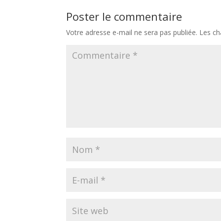
Poster le commentaire
Votre adresse e-mail ne sera pas publiée.
Les ch