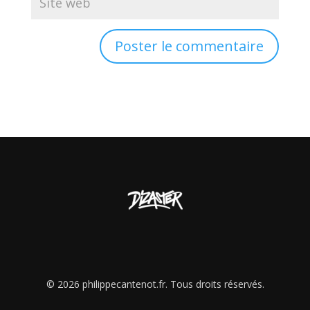
© 2026
philippecantenot.fr
. Tous droits réservés.