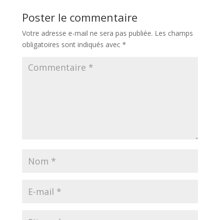
Poster le commentaire
Votre adresse e-mail ne sera pas publiée.
Les champs
obligatoires sont indiqués avec
*